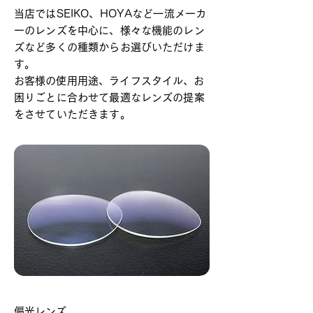
当店ではSEIKO、HOYAなど一流メーカ
ーのレンズを中心に、様々な機能のレン
ズなど多くの種類からお選びいただけま
す。
​
お客様の使用用途、ライフスタイル、お
困りごとに合わせて最適なレンズの提案
をさせていただきます。
偏光レンズ