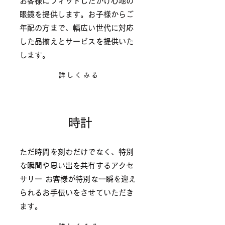
お客様にフィットしたかけ心地の
眼鏡を提供します。お子様からご
年配の方まで、幅広い世代に対応
した品揃えとサービスを提供いた
します。
詳しくみる
時計
Watch
ただ時間を刻むだけでなく、特別
な瞬間や思い出を共有するアクセ
サリー お客様が特別な一瞬を迎え
られるお手伝いをさせていただき
ます。