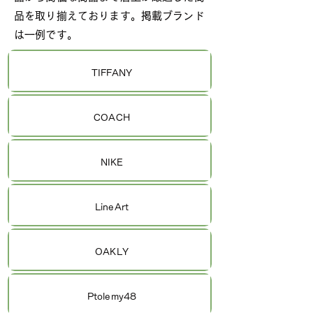
品を取り揃えております。掲載ブランド
は一例です。
TIFFANY
COACH
NIKE
LineArt
OAKLY
Ptolemy48