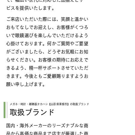
ビスを提供いたします。
ご来店いただいた際には、笑顔と温かい
おもてなしでお迎えし、お客様がくつろ
いで眼鏡選びを楽しんでいただけるよう
心掛けております。何かご質問やご要望
がございましたら、どうぞお気軽にお知
らせください。お客様の期待にお応えで
きるよう、精一杯サポートさせていただ
きます。今後ともご愛顧賜りますようお
願い申し上げます。
メガネ・時計・補聴器タカハシ【山形県東根市】の​取扱ブランド
​取扱ブランド
国内・海外メーカーのリーズナブルな商
品から高価な商品まで店主が厳選した商