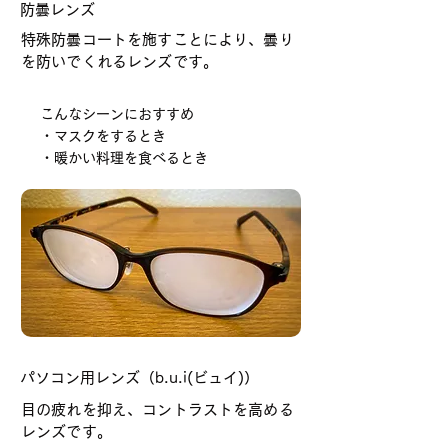
防曇レンズ
特殊防曇コートを施すことにより、曇り
を防いでくれるレンズです。
こんなシーンにおすすめ
・マスクをするとき
・暖かい料理を食べるとき
パソコン用レンズ（b.u.i(ビュイ)）
目の疲れを抑え、コントラストを高める
レンズです。