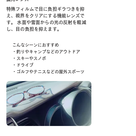
特殊フィルムで目に負担ギラつきを抑
え、視界をクリアにする機能レンズで
す。 水面や雪面からの光の反射を軽減
し、目の負担を抑えます。
こんなシーンにおすすめ
・釣りやキャンプなどのアウトドア
・スキーやスノボ
・ドライブ
・ゴルフやテニスなどの屋外スポーツ