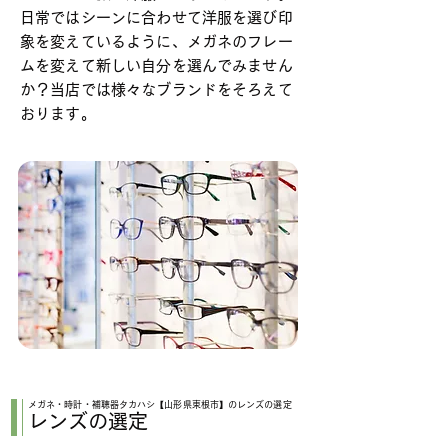
日常ではシーンに合わせて洋服を選び印
象を変えているように、メガネのフレー
ムを変えて新しい自分を選んでみません
か？当店では様々なブランドをそろえて
おります。
メガネ・時計・補聴器タカハシ【山形県東根市】のレンズの選定
レンズの選定