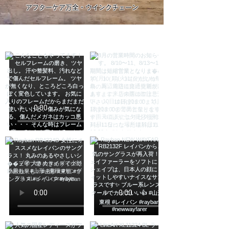
アフターケア万全・ウインクチェーン