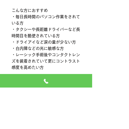
こんな方におすすめ
・毎日長時間のパソコン作業をされて
いる方
・タクシーや長距離ドライバーなど長
時間目を酷使されている方
・ドライアイなど涙の量が少ない方
・白内障などの光に敏感な方
・レーシック手術後やコンタクトレン
ズを装着されていて更にコントラスト
感度を高めたい方