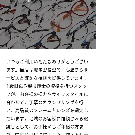
いつもご利用いただきありがとうござい
ます。当店は地域密着型で、心温まるサ
ービスと確かな技術を提供しています。
1級眼鏡作製技能士の資格を持つスタッ
フが、お客様の視力やライフスタイルに
合わせて、丁寧なカウンセリングを行
い、高品質のフレームとレンズを選定し
ています。地域のお客様に信頼される眼
鏡店として、お子様からご年配の方ま
で、幅広い世代に対応した品揃えとサー